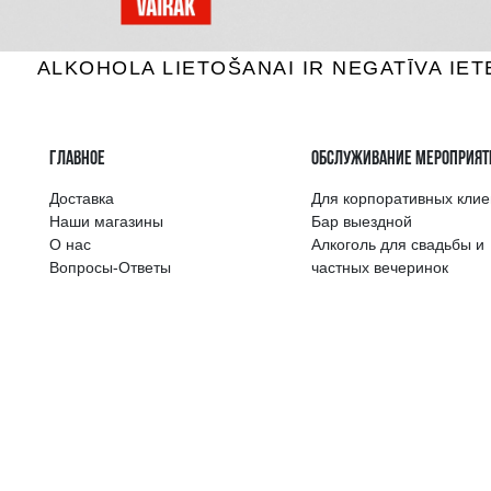
Самый широкий 