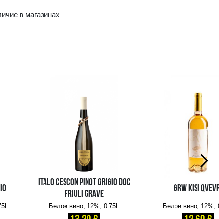
Наличие в интернет-
Наличие в магазин
магазине:
0 шт.