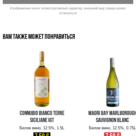
Изображение носит иллюстративный характер, внешний ви
отличаться
ВАМ ТАКЖЕ МОЖЕТ ПОНРАВИТЬСЯ