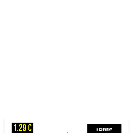
1.29 €
B КОРЗИНУ