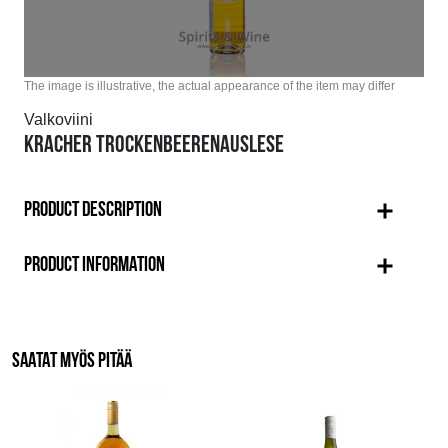
The image is illustrative, the actual appearance of the item may differ
Valkoviini
KRACHER TROCKENBEERENAUSLESE
PRODUCT DESCRIPTION
PRODUCT INFORMATION
SAATAT MYÖS PITÄÄ