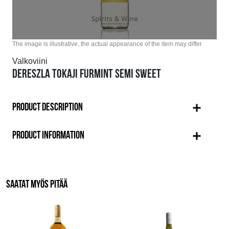
The image is illustrative, the actual appearance of the item may differ
Valkoviini
DERESZLA TOKAJI FURMINT SEMI SWEET
PRODUCT DESCRIPTION
PRODUCT INFORMATION
SAATAT MYÖS PITÄÄ