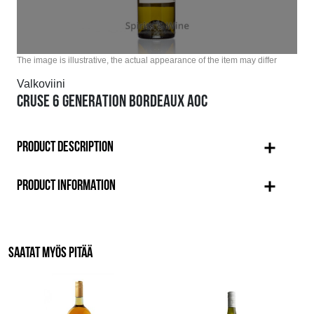
The image is illustrative, the actual appearance of the item may differ
Valkoviini
CRUSE 6 GENERATION BORDEAUX AOC
PRODUCT DESCRIPTION
PRODUCT INFORMATION
SAATAT MYÖS PITÄÄ