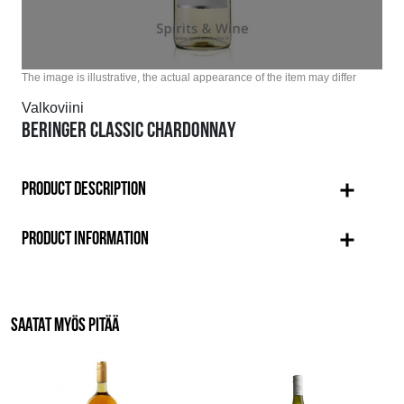
The image is illustrative, the actual appearance of the item may differ
Valkoviini
BERINGER CLASSIC CHARDONNAY
PRODUCT DESCRIPTION
PRODUCT INFORMATION
SAATAT MYÖS PITÄÄ