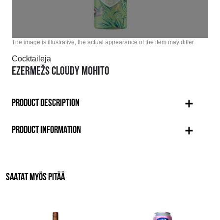
The image is illustrative, the actual appearance of the item may differ
Cocktaileja
EZERMEŽS CLOUDY MOHITO
PRODUCT DESCRIPTION
PRODUCT INFORMATION
SAATAT MYÖS PITÄÄ