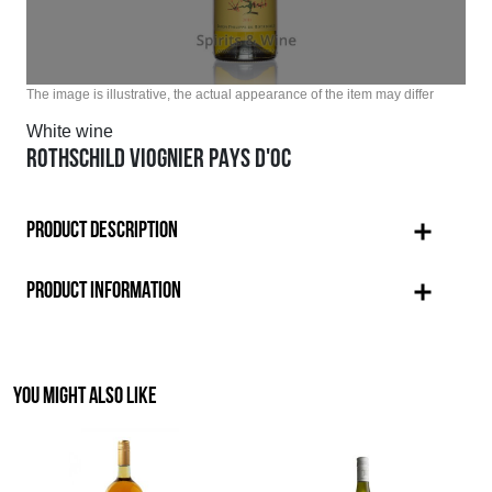
The image is illustrative, the actual appearance of the item may differ
White wine
ROTHSCHILD VIOGNIER PAYS D'OC
PRODUCT DESCRIPTION
PRODUCT INFORMATION
YOU MIGHT ALSO LIKE