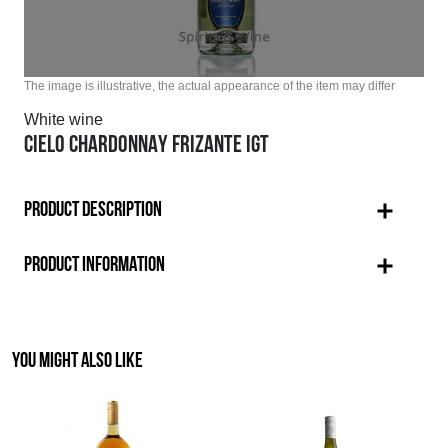
The image is illustrative, the actual appearance of the item may differ
White wine
CIELO CHARDONNAY FRIZANTE IGT
PRODUCT DESCRIPTION
PRODUCT INFORMATION
YOU MIGHT ALSO LIKE