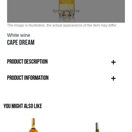
The image is illustrative, the actual appearance of the item may differ
White wine
CAPE DREAM
PRODUCT DESCRIPTION
PRODUCT INFORMATION
YOU MIGHT ALSO LIKE