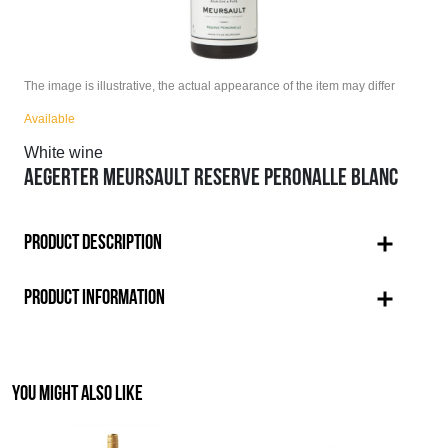
The image is illustrative, the actual appearance of the item may differ
Available
White wine
AEGERTER MEURSAULT RESERVE PERONALLE BLANC
PRODUCT DESCRIPTION
PRODUCT INFORMATION
YOU MIGHT ALSO LIKE