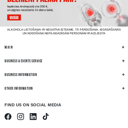
ALKOHOLA LIETOŠANAI IR NEGATĪVA IETEKME, TĀ PĀRDOŠANA, IEGĀDĀŠANĀS
UN NODOŠANA NEPILNGADĪGĀM PERSONĀM IR AIZLIEGTA
MAIN
BUSINESS & EVENTS SERVICE
BUSINESS INFORMATION
OTHER INFORMATION
FIND US ON SOCIAL MEDIA