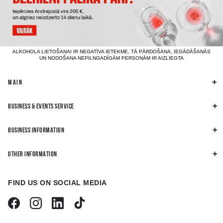
ALKOHOLA LIETOŠANAI IR NEGATĪVA IETEKME, TĀ PĀRDOŠANA, IEGĀDĀŠANĀS
UN NODOŠANA NEPILNGADĪGĀM PERSONĀM IR AIZLIEGTA
MAIN
BUSINESS & EVENTS SERVICE
BUSINESS INFORMATION
OTHER INFORMATION
FIND US ON SOCIAL MEDIA