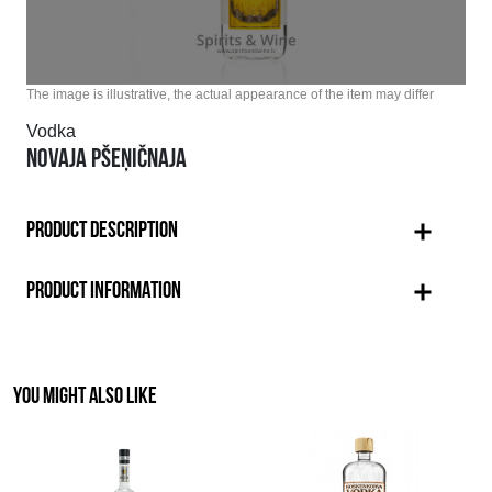
The image is illustrative, the actual appearance of the item may differ
Vodka
NOVAJA PŠEŅIČNAJA
PRODUCT DESCRIPTION
PRODUCT INFORMATION
YOU MIGHT ALSO LIKE