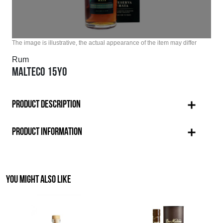
The image is illustrative, the actual appearance of the item may differ
Rum
MALTECO 15YO
PRODUCT DESCRIPTION
PRODUCT INFORMATION
YOU MIGHT ALSO LIKE