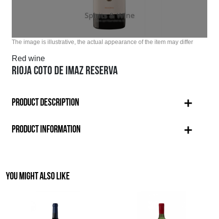
The image is illustrative, the actual appearance of the item may differ
Red wine
RIOJA COTO DE IMAZ RESERVA
PRODUCT DESCRIPTION
PRODUCT INFORMATION
YOU MIGHT ALSO LIKE