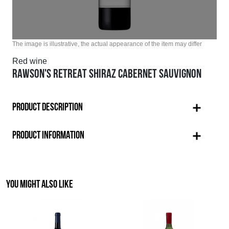
The image is illustrative, the actual appearance of the item may differ
Red wine
RAWSON'S RETREAT SHIRAZ CABERNET SAUVIGNON
PRODUCT DESCRIPTION
PRODUCT INFORMATION
YOU MIGHT ALSO LIKE