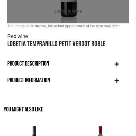
The image is illustrative, the actual appearance of the item may differ
Red wine
LOBETIA TEMPRANILLO PETIT VERDOT ROBLE
PRODUCT DESCRIPTION
PRODUCT INFORMATION
YOU MIGHT ALSO LIKE