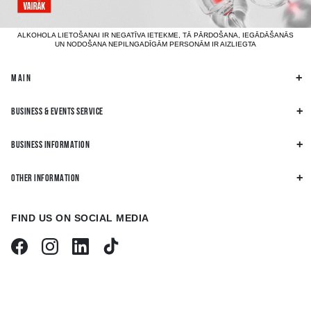
ALKOHOLA LIETOŠANAI IR NEGATĪVA IETEKME, TĀ PĀRDOŠANA, IEGĀDĀŠANĀS
UN NODOŠANA NEPILNGADĪGĀM PERSONĀM IR AIZLIEGTA
MAIN
BUSINESS & EVENTS SERVICE
BUSINESS INFORMATION
OTHER INFORMATION
FIND US ON SOCIAL MEDIA