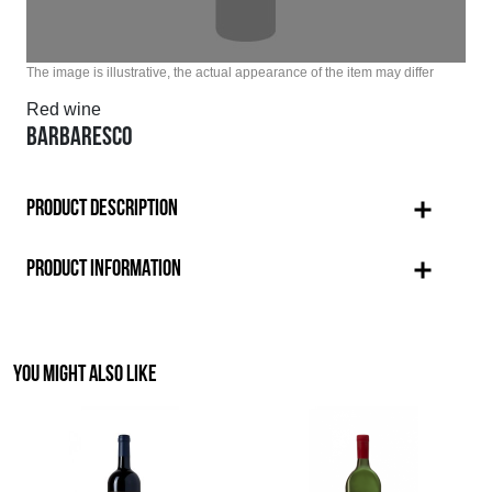
The image is illustrative, the actual appearance of the item may differ
Red wine
BARBARESCO
PRODUCT DESCRIPTION
PRODUCT INFORMATION
YOU MIGHT ALSO LIKE