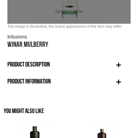
The image is illustrative, the actual appearance of the item may differ
Infusions
WINAR MULBERRY
PRODUCT DESCRIPTION
PRODUCT INFORMATION
YOU MIGHT ALSO LIKE