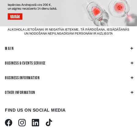
ALKOHOLA LIETOŠANAI IR NEGATĪVA IETEKME, TĀ PĀRDOŠANA, IEGĀDĀŠANĀS
UN NODOŠANA NEPILNGADĪGĀM PERSONĀM IR AIZLIEGTA
MAIN
BUSINESS & EVENTS SERVICE
BUSINESS INFORMATION
OTHER INFORMATION
FIND US ON SOCIAL MEDIA