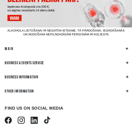
ALKOHOLA LIETOŠANAI IR NEGATĪVA IETEKME, TĀ PĀRDOŠANA, IEGĀDĀŠANĀS
UN NODOŠANA NEPILNGADĪGĀM PERSONĀM IR AIZLIEGTA
MAIN
BUSINESS & EVENTS SERVICE
BUSINESS INFORMATION
OTHER INFORMATION
FIND US ON SOCIAL MEDIA