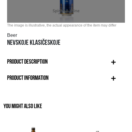
The image is illustrative, the actual appearance of the item may differ
Beer
NEVSKOJE KLASIČESKOJE
PRODUCT DESCRIPTION
PRODUCT INFORMATION
YOU MIGHT ALSO LIKE