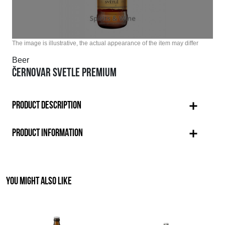
The image is illustrative, the actual appearance of the item may differ
Beer
ČERNOVAR SVETLE PREMIUM
PRODUCT DESCRIPTION
PRODUCT INFORMATION
YOU MIGHT ALSO LIKE