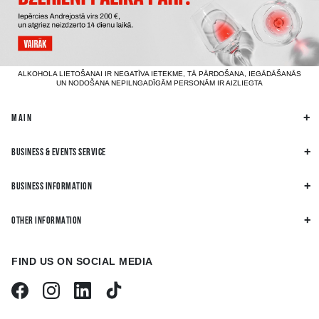
ALKOHOLA LIETOŠANAI IR NEGATĪVA IETEKME, TĀ PĀRDOŠANA, IEGĀDĀŠANĀS
UN NODOŠANA NEPILNGADĪGĀM PERSONĀM IR AIZLIEGTA
MAIN
BUSINESS & EVENTS SERVICE
BUSINESS INFORMATION
OTHER INFORMATION
FIND US ON SOCIAL MEDIA