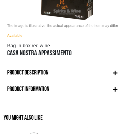
The image is illustrative, the actual appearance of the item may differ
Available
Bag-in-box red wine
CASA NOSTRA APPASSIMENTO
PRODUCT DESCRIPTION
PRODUCT INFORMATION
YOU MIGHT ALSO LIKE