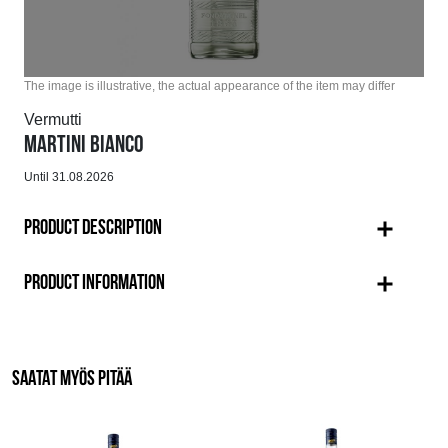
The image is illustrative, the actual appearance of the item may differ
Vermutti
MARTINI BIANCO
Until 31.08.2026
PRODUCT DESCRIPTION
PRODUCT INFORMATION
SAATAT MYÖS PITÄÄ