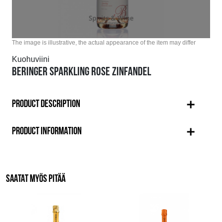
The image is illustrative, the actual appearance of the item may differ
Kuohuviini
BERINGER SPARKLING ROSE ZINFANDEL
PRODUCT DESCRIPTION
PRODUCT INFORMATION
SAATAT MYÖS PITÄÄ