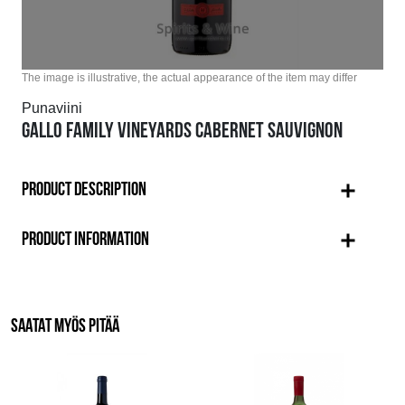
The image is illustrative, the actual appearance of the item may differ
Punaviini
GALLO FAMILY VINEYARDS CABERNET SAUVIGNON
PRODUCT DESCRIPTION
PRODUCT INFORMATION
SAATAT MYÖS PITÄÄ