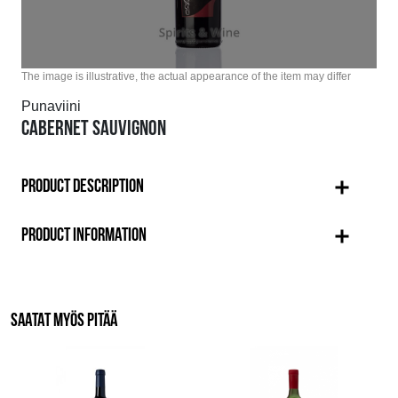
The image is illustrative, the actual appearance of the item may differ
Punaviini
CABERNET SAUVIGNON
PRODUCT DESCRIPTION
PRODUCT INFORMATION
SAATAT MYÖS PITÄÄ