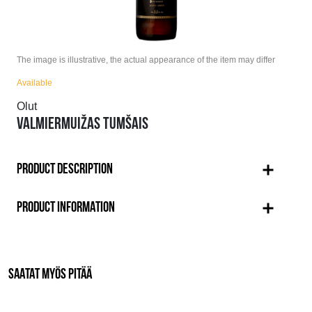
The image is illustrative, the actual appearance of the item may differ
Available
Olut
VALMIERMUIŽAS TUMŠAIS
PRODUCT DESCRIPTION
PRODUCT INFORMATION
SAATAT MYÖS PITÄÄ