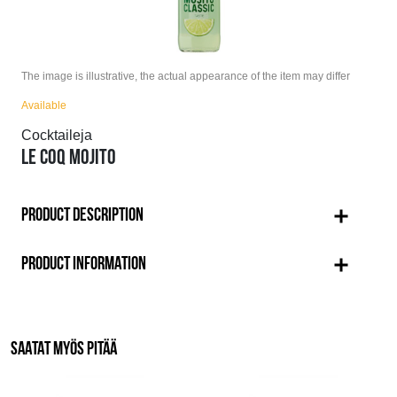
The image is illustrative, the actual appearance of the item may differ
Available
Cocktaileja
LE COQ MOJITO
PRODUCT DESCRIPTION
PRODUCT INFORMATION
SAATAT MYÖS PITÄÄ