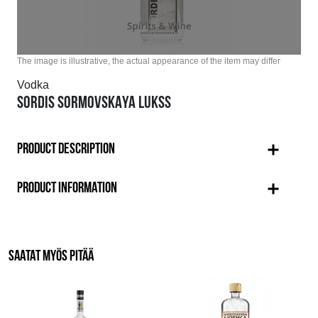
The image is illustrative, the actual appearance of the item may differ
Vodka
SORDIS SORMOVSKAYA LUKSS
PRODUCT DESCRIPTION
PRODUCT INFORMATION
SAATAT MYÖS PITÄÄ