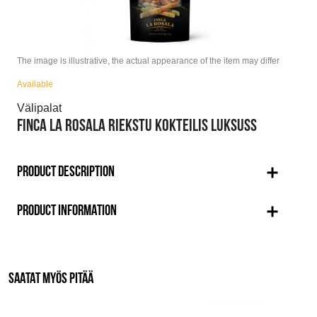
The image is illustrative, the actual appearance of the item may differ
Available
Välipalat
FINCA LA ROSALA RIEKSTU KOKTEILIS LUKSUSS
PRODUCT DESCRIPTION
PRODUCT INFORMATION
SAATAT MYÖS PITÄÄ