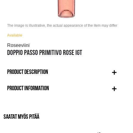
The image is illustrative, the actual appearance of the item may differ
Available
Roseeviini
DOPPIO PASSO PRIMITIVO ROSE IGT
PRODUCT DESCRIPTION
PRODUCT INFORMATION
SAATAT MYÖS PITÄÄ