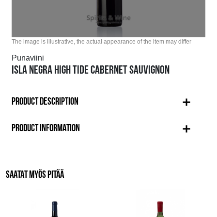
The image is illustrative, the actual appearance of the item may differ
Punaviini
ISLA NEGRA HIGH TIDE CABERNET SAUVIGNON
PRODUCT DESCRIPTION
PRODUCT INFORMATION
SAATAT MYÖS PITÄÄ