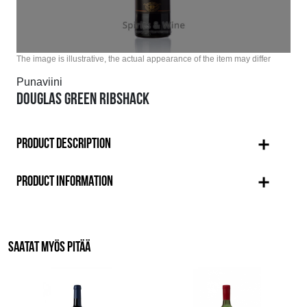
The image is illustrative, the actual appearance of the item may differ
Punaviini
DOUGLAS GREEN RIBSHACK
PRODUCT DESCRIPTION
PRODUCT INFORMATION
SAATAT MYÖS PITÄÄ