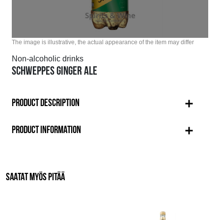
The image is illustrative, the actual appearance of the item may differ
Non-alcoholic drinks
SCHWEPPES GINGER ALE
PRODUCT DESCRIPTION
PRODUCT INFORMATION
SAATAT MYÖS PITÄÄ