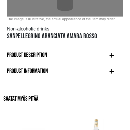
The image is illustrative, the actual appearance of the item may differ
Non-alcoholic drinks
SANPELLEGRINO ARANCIATA AMARA ROSSO
PRODUCT DESCRIPTION
PRODUCT INFORMATION
SAATAT MYÖS PITÄÄ