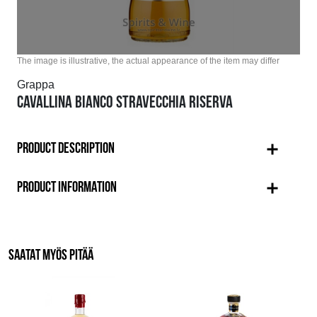
The image is illustrative, the actual appearance of the item may differ
Grappa
CAVALLINA BIANCO STRAVECCHIA RISERVA
PRODUCT DESCRIPTION
PRODUCT INFORMATION
SAATAT MYÖS PITÄÄ