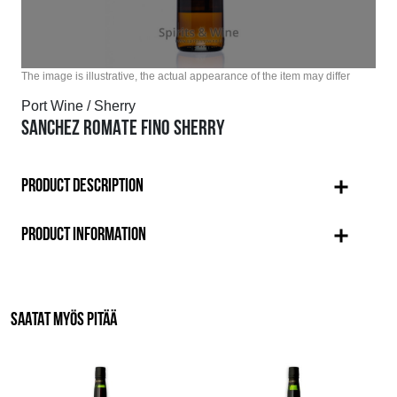
The image is illustrative, the actual appearance of the item may differ
Port Wine / Sherry
SANCHEZ ROMATE FINO SHERRY
PRODUCT DESCRIPTION
PRODUCT INFORMATION
SAATAT MYÖS PITÄÄ