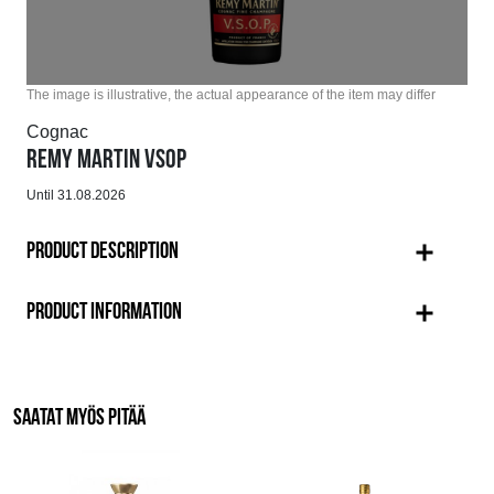
The image is illustrative, the actual appearance of the item may differ
Cognac
REMY MARTIN VSOP
Until 31.08.2026
PRODUCT DESCRIPTION
PRODUCT INFORMATION
SAATAT MYÖS PITÄÄ